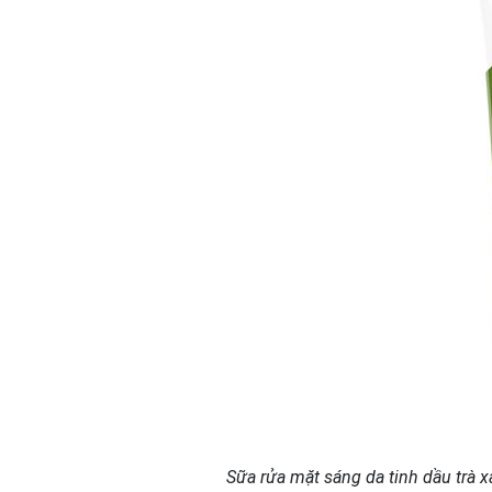
Sữa rửa mặt sáng da tinh dầu trà 