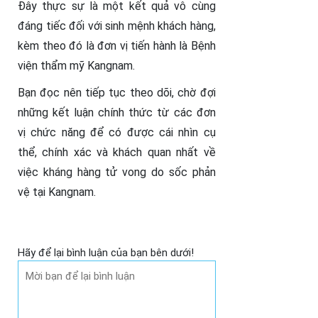
Đây thực sự là một kết quả vô cùng
đáng tiếc đối với sinh mệnh khách hàng,
kèm theo đó là đơn vị tiến hành là Bệnh
viện thẩm mỹ Kangnam.
Bạn đọc nên tiếp tục theo dõi, chờ đợi
những kết luận chính thức từ các đơn
vị chức năng để có được cái nhìn cụ
thể, chính xác và khách quan nhất về
việc kháng h
àng tử vong do sốc phản
vệ tại Kangnam.
Hãy để lại bình luận của bạn bên dưới!