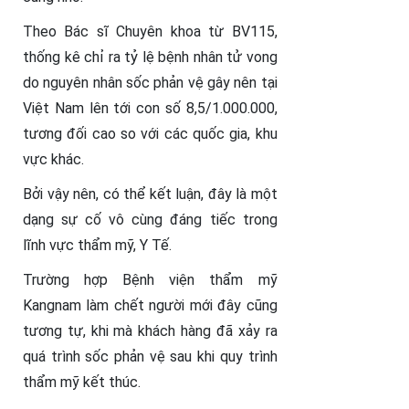
Theo Bác sĩ Chuyên khoa từ BV115,
thống kê chỉ ra tỷ lệ bệnh nhân tử vong
do nguyên nhân sốc phản vệ gây nên tại
Việt Nam lên tới con số 8,5/1.000.000,
tương đối cao so với các quốc gia, khu
vực khác.
Bởi vậy nên, có thể kết luận, đây là một
dạng sự cố vô cùng đáng tiếc trong
lĩnh vực thẩm mỹ, Y Tế.
Trường hợp Bệnh viện thẩm mỹ
Kangnam làm chết người mới đây cũng
tương tự, khi mà khách hàng đã xảy ra
quá trình sốc phản vệ sau khi quy trình
thẩm mỹ kết thúc.