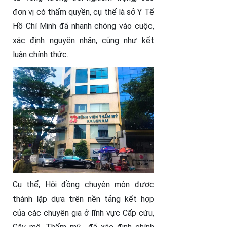
đơn vị có thẩm quyền, cụ thể là sở Y Tế
Hồ Chí Minh đã nhanh chóng vào cuộc,
xác định nguyên nhân, cũng như kết
luận chính thức.
Cụ thể, Hội đồng chuyên môn được
thành lập dựa trên nền tảng kết hợp
của các chuyên gia ở lĩnh vực Cấp cứu,