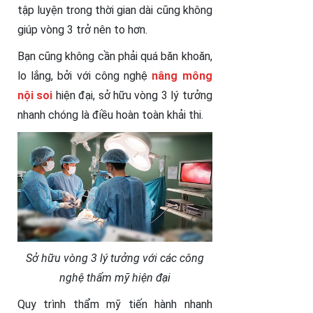
tập luyện trong thời gian dài cũng không
giúp vòng 3 trở nên to hơn.
Bạn cũng không cần phải quá băn khoăn,
lo lắng, bởi với công nghệ
nâng mông
nội soi
hiện đại, sở hữu vòng 3 lý tưởng
nhanh chóng là điều hoàn toàn khải thi.
Sở hữu vòng 3 lý tưởng với các công
nghệ thẩm mỹ hiện đại
Quy trình thẩm mỹ tiến hành nhanh