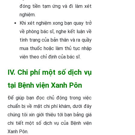
đóng tiền tạm ứng và đi làm xét
nghiệm.
Khi xét nghiệm xong bạn quay trở
về phòng bác sĩ, nghe kết luận về
tình trạng của bản thân và ra quầy
mua thuốc hoặc làm thủ tục nhập
viện theo chỉ định của bác sĩ.
IV. Chi phí một số dịch vụ
tại Bệnh viện Xanh Pôn
Để giúp bạn đọc chủ động trong việc
chuẩn bị về mặt chi phí khám, dưới đây
chúng tôi xin giới thiệu tới bạn bảng giá
chi tiết một số dịch vụ của Bệnh viện
Xanh Pôn.