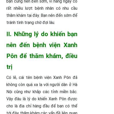
bạn cũng nên đến sớm, vì hàng ngày có
rất nhiều lượt bệnh nhân có nhu cầu
thăm khám tại đây. Bạn nên đến sớm để
tránh tình trạng chờ đợi lâu.
II. Những lý do khiến bạn
nên đến bệnh viện Xanh
Pôn để thăm khám, điều
trị
Có lẽ, cái tên bệnh viện Xanh Pôn đã
không còn quá xa lạ với người dân ở Hà
Nội cũng như khắp các tỉnh miền bắc.
Vậy đâu là lý do khiến Xanh Pôn được
cho là địa chỉ hàng đầu để bạn có thể
tới đây thăm khám các vấn đề liên quan