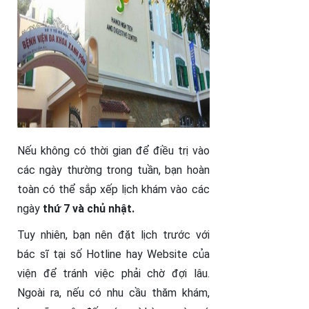
Nếu không có thời gian để điều trị vào
các ngày thường trong tuần, bạn hoàn
toàn có thể sắp xếp lịch khám vào các
ngày
thứ 7 và chủ nhật.
Tuy nhiên, bạn nên đặt lịch trước với
bác sĩ tại số Hotline hay Website của
viện để tránh việc phải chờ đợi lâu.
Ngoài ra, nếu có nhu cầu thăm khám,