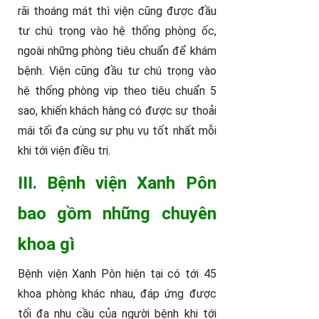
rãi thoáng mát thì viện cũng được đầu
tư chú trọng vào hệ thống phòng ốc,
ngoài những phòng tiêu chuẩn để khám
bệnh. Viện cũng đầu tư chú trọng vào
hệ thống phòng vip theo tiêu chuẩn 5
sao, khiến khách hàng có được sự thoải
mái tối đa cùng sự phụ vụ tốt nhất mỗi
khi tới viện điều trị.
III. Bệnh viện Xanh Pôn
bao gồm những chuyên
khoa gì
Bệnh viện Xanh Pôn hiện tại có tới 45
khoa phòng khác nhau, đáp ứng được
tối đa nhu cầu của người bệnh khi tới