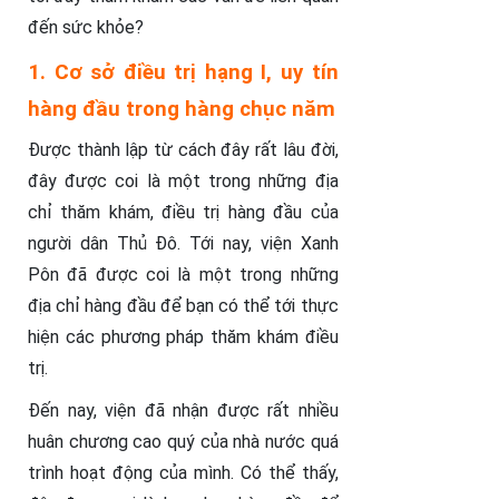
đến sức khỏe?
1. Cơ sở điều trị hạng I, uy tín
hàng đầu trong hàng chục năm
Được thành lập từ cách đây rất lâu đời,
đây được coi là một trong những địa
chỉ thăm khám, điều trị hàng đầu của
người dân Thủ Đô. Tới nay, viện Xanh
Pôn đã được coi là một trong những
địa chỉ hàng đầu để bạn có thể tới thực
hiện các phương pháp thăm khám điều
trị.
Đến nay, viện đã nhận được rất nhiều
huân chương cao quý của nhà nước quá
trình hoạt động của mình. Có thể thấy,