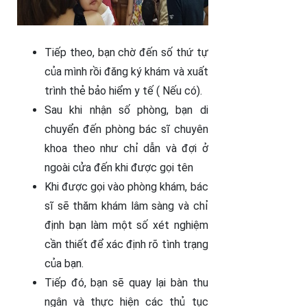
Tiếp theo, bạn chờ đến số thứ tự
của mình rồi đăng ký khám và xuất
trình thẻ bảo hiểm y tế ( Nếu có).
Sau khi nhận số phòng, bạn di
chuyển đến phòng bác sĩ chuyên
khoa theo như chỉ dẫn và đợi ở
ngoài cửa đến khi được gọi tên
Khi được gọi vào phòng khám, bác
sĩ sẽ thăm khám lâm sàng và chỉ
định bạn làm một số xét nghiệm
cần thiết để xác định rõ tình trạng
của bạn.
Tiếp đó, bạn sẽ quay lại bàn thu
ngân và thực hiện các thủ tục