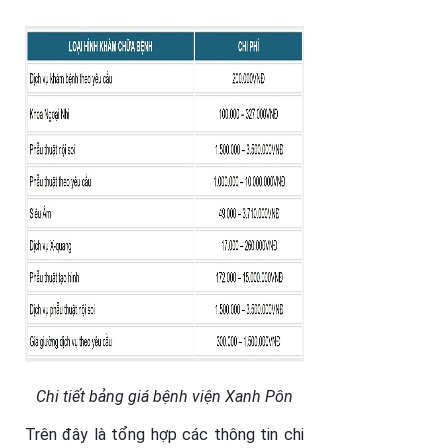
Chi tiết bảng giá bệnh viện Xanh Pôn
Trên đây là tổng hợp các thông tin chi