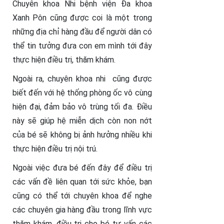
Chuyên khoa Nhi bệnh viện Đa khoa
Xanh Pôn cũng được coi là một trong
những địa chỉ hàng đầu để người dân có
thể tin tưởng đưa con em mình tới đây
thực hiện điều trị, thăm khám.
Ngoài ra, chuyên khoa nhi cũng được
biết đến với hệ thống phòng ốc vô cùng
hiện đại, đảm bảo vô trùng tối đa. Điều
này sẽ giúp hệ miễn dịch còn non nớt
của bé sẽ không bị ảnh hưởng nhiều khi
thực hiện điều trị nội trú.
Ngoài việc đưa bé đến đây để điều trị
các vấn đề liên quan tới sức khỏe, bạn
cũng có thể tới chuyên khoa để nghe
các chuyên gia hàng đầu trong lĩnh vực
thăm khám, điều trị cho bé tư vấn các