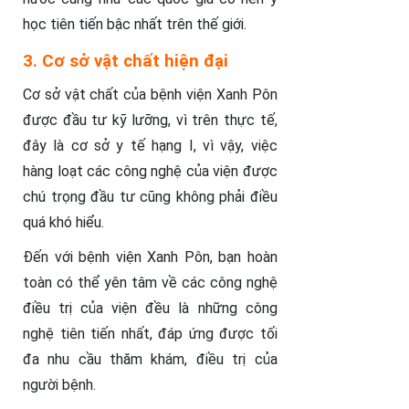
học tiên tiến bậc nhất trên thế giới.
3. Cơ sở vật chất hiện đại
Cơ sở vật chất của bệnh viện Xanh Pôn
được đầu tư kỹ lưỡng, vì trên thực tế,
đây là cơ sở y tế hạng I, vì vậy, việc
hàng loạt các công nghệ của viện được
chú trọng đầu tư cũng không phải điều
quá khó hiểu.
Đến với bệnh viện Xanh Pôn, bạn hoàn
toàn có thể yên tâm về các công nghệ
điều trị của viện đều là những công
nghệ tiên tiến nhất, đáp ứng được tối
đa nhu cầu thăm khám, điều trị của
người bệnh.