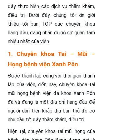
đây thực hiện các dịch vụ thăm khám,
điều trị. Dưới đây, chúng tôi xin giới
thiệu tới bạn TOP các chuyên khoa
hàng đầu, đang nhận được sự quan tâm
nhiều nhất của viện.
1. Chuyên khoa Tai – Mũi –
Họng bệnh viện Xanh Pôn
Được thành lập cùng với thời gian thành
lập của viện, đến nay, chuyên khoa tai
mũi họng bệnh viện đa khoa Xanh Pôn
đã và đang là một địa chỉ hàng đầu để
người dân trên khắp địa bàn thủ đô có
nhu cầu tới đây thăm khám, điều trị.
Hiện tại, chuyên khoa tai mũi họng của