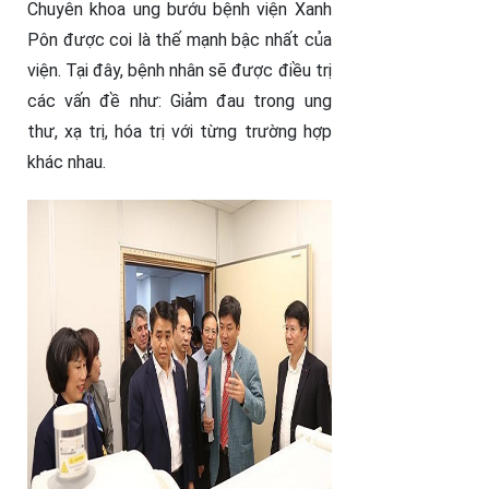
Chuyên khoa ung bướu bệnh viện Xanh
Pôn được coi là thế mạnh bậc nhất của
viện. Tại đây, bệnh nhân sẽ được điều trị
các vấn đề như: Giảm đau trong ung
thư, xạ trị, hóa trị với từng trường hợp
khác nhau.