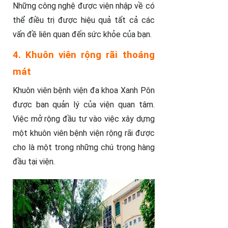
Những công nghệ được viện nhập về có
thể điều trị được hiệu quả tất cả các
vấn đề liên quan đến sức khỏe của bạn.
4. Khuôn viên rộng rãi thoáng
mát
Khuôn viên bệnh viện đa khoa Xanh Pôn
được ban quản lý của viện quan tâm.
Việc mở rộng đầu tư vào việc xây dựng
một khuôn viên bệnh viện rộng rãi được
cho là một trong những chú trọng hàng
đầu tại viện.