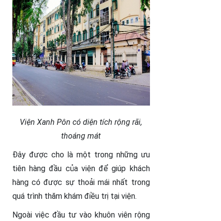
Viện Xanh Pôn có diện tích rộng rãi,
thoáng mát
Đây được cho là một trong những ưu
tiên hàng đầu của viện để giúp khách
hàng có được sự thoải mái nhất trong
quá trình thăm khám điều trị tại viện.
Ngoài việc đầu tư vào khuôn viên rộng