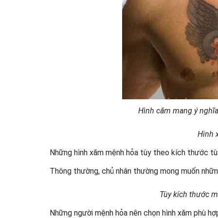
Hình căm mang ý nghĩ
Hình 
Những hình xăm mệnh hỏa tùy theo kích thước tùy
Thông thường, chủ nhân thường mong muốn những 
Tùy kích thước m
Những người mệnh hỏa nên chọn hình xăm phù hợp