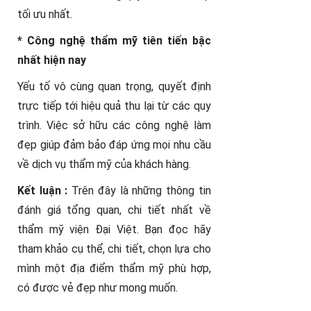
tối ưu nhất.
* Công nghệ thẩm mỹ tiên tiến bậc
nhất hiện nay
Yếu tố vô cùng quan trọng, quyết định
trực tiếp tới hiệu quả thu lại từ các quy
trình. Việc sở hữu các công nghệ làm
đẹp giúp đảm bảo đáp ứng mọi nhu cầu
về dịch vụ thẩm mỹ của khách hàng.
Kết luận :
Trên đây là những thông tin
đánh giá tổng quan, chi tiết nhất về
thẩm mỹ viện Đại Việt. Bạn đọc hãy
tham khảo cụ thể, chi tiết, chọn lựa cho
mình một địa điểm thẩm mỹ phù hợp,
có được vẻ đẹp như mong muốn.