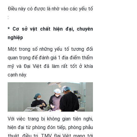
Điều này có được là nhờ vào các yếu tố
:
* Cơ sở vật chất hiện đại, chuyên
nghiệp
Một trong số những yếu tố tương đối
quan trọng để đánh giá 1 địa điểm thẩm
mỹ và Đại Việt đã làm rất tốt ở khía
cạnh này.
Với việc trang bị không gian tiện nghi,
hiện đại từ phòng đón tiếp, phòng phẫu
thuật, điều trị, TMV Đại Việt mang tới