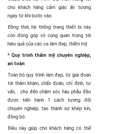
cho khách hàng cảm giác ấn tượng
ngay từ khi bước vào.
Đồng thời, hệ thống trang thiết bị này
còn đóng góp vô cùng quan trọng tới
hiệu quả của các ca làm đẹp, thẩm mỹ.
* Quy trình thẩm mỹ chuyên nghiệp,
an toàn
Toàn bộ quy trình làm đẹp, từ giai đoạn
tới thăm khám, chẩn đoán, chỉ định, tư
vấn,… cho đến chăm sóc hậu phẫu đều
được tiến hành 1 cách tương đối
chuyên nghiệp, tạo thành sự khép kín,
đồng bộ.
Điều này giúp cho khách hàng có thể