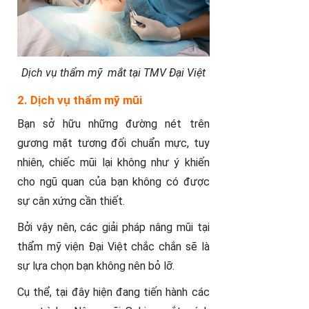
Dịch vụ thẩm mỹ mắt tại TMV Đại Việt
2. Dịch vụ thẩm mỹ mũi
Bạn sở hữu những đường nét trên
gương mặt tương đối chuẩn mực, tuy
nhiên, chiếc mũi lại không như ý khiến
cho ngũ quan của bạn không có được
sự cân xứng cần thiết.
Bởi vậy nên, các giải pháp nâng mũi tại
thẩm mỹ viện Đại Việt chắc chắn sẽ là
sự lựa chọn bạn không nên bỏ lỡ.
Cụ thể, tại đây hiện đang tiến hành các