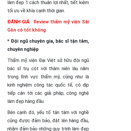
làm đẹp 1 cách thuận lợi nhất, tiết kiệm
tối ưu về khía cạnh thời gian.
ĐÁNH GIÁ
:
Review thẩm mỹ viện Sài
Gòn có tốt không
* Đội ngũ chuyên gia, bác sĩ tận tâm,
chuyên nghiệp
Thẩm mỹ viện Đại Việt sở hữu đội ngũ
bác sĩ trụ cột với thâm niên lâu năm
trong lĩnh vực thẩm mỹ, cũng như là
kinh nghiệm công tác quốc tế, có dịp
tiếp cận tới các giải pháp, công nghệ
làm đẹp hàng đầu.
Bên cạnh đó, yếu tố tận tâm với nghề
cũng được đảm bảo, đặt lên hàng đầu,
nhằm đảm bảo những quy trình làm đẹp