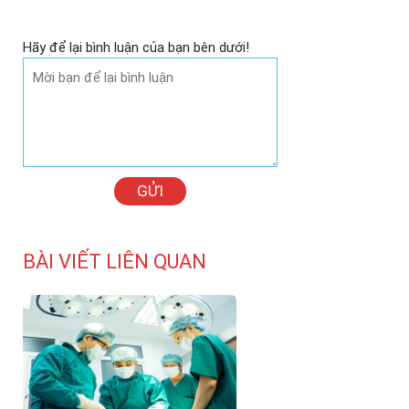
Hãy để lại bình luận của bạn bên dưới!
GỬI
BÀI VIẾT LIÊN QUAN