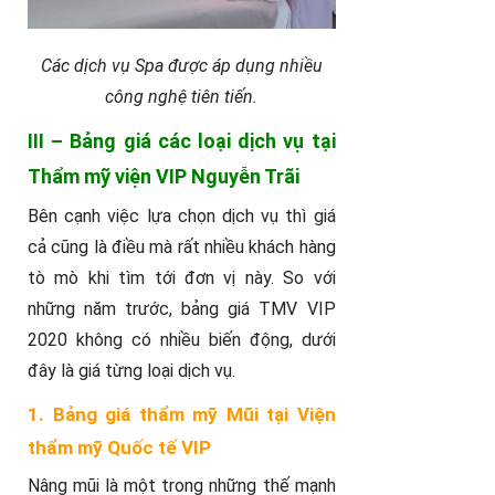
Các dịch vụ Spa được áp dụng nhiều
công nghệ tiên tiến.
III – Bảng giá các loại dịch vụ tại
Thẩm mỹ viện VIP Nguyễn Trãi
Bên cạnh việc lựa chọn dịch vụ thì giá
cả cũng là điều mà rất nhiều khách hàng
tò mò khi tìm tới đơn vị này. So với
những năm trước, bảng giá TMV VIP
2020 không có nhiều biến động, dưới
đây là giá từng loại dịch vụ.
1. Bảng giá thẩm mỹ Mũi tại Viện
thẩm mỹ Quốc tế VIP
Nâng mũi là một trong những thế mạnh