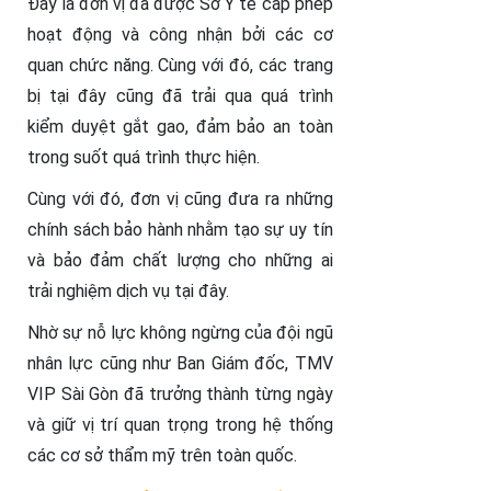
Đây là đơn vị đã được Sở Y tế cấp phép
hoạt động và công nhận bởi các cơ
quan chức năng. Cùng với đó, các trang
bị tại đây cũng đã trải qua quá trình
kiểm duyệt gắt gao, đảm bảo an toàn
trong suốt quá trình thực hiện.
Cùng với đó, đơn vị cũng đưa ra những
chính sách bảo hành nhằm tạo sự uy tín
và bảo đảm chất lượng cho những ai
trải nghiệm dịch vụ tại đây.
Nhờ sự nỗ lực không ngừng của đội ngũ
nhân lực cũng như Ban Giám đốc, TMV
VIP Sài Gòn đã trưởng thành từng ngày
và giữ vị trí quan trọng trong hệ thống
các cơ sở thẩm mỹ trên toàn quốc.