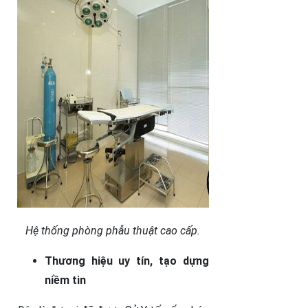
Hệ thống phòng phẫu thuật cao cấp.
Thương hiệu uy tín, tạo dựng
niềm tin