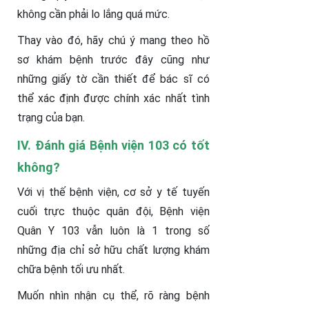
không cần phải lo lắng quá mức.
Thay vào đó, hãy chú ý mang theo hồ
sơ khám bệnh trước đây cũng như
những giấy tờ cần thiết để bác sĩ có
thể xác định được chính xác nhất tình
trạng của bạn.
IV. Đánh giá Bệnh viện 103 có tốt
không?
Với vị thế bệnh viện, cơ sở y tế tuyến
cuối trực thuộc quân đội, Bệnh viện
Quân Y 103 vẫn luôn là 1 trong số
những địa chỉ sở hữu chất lượng khám
chữa bệnh tối ưu nhất.
Muốn nhìn nhận cụ thể, rõ ràng bệnh