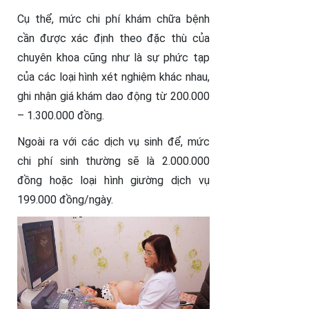
Cụ thể, mức chi phí khám chữa bệnh
cần được xác định theo đặc thù của
chuyên khoa cũng như là sự phức tạp
của các loại hình xét nghiệm khác nhau,
ghi nhận giá khám dao động từ 200.000
– 1.300.000 đồng.
Ngoài ra với các dịch vụ sinh để, mức
chi phí sinh thường sẽ là 2.000.000
đồng hoặc loại hình giường dịch vụ
199.000 đồng/ngày.