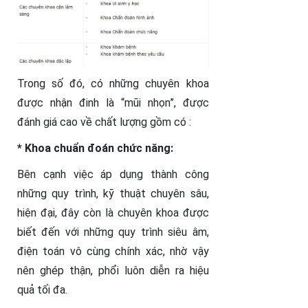
Trong số đó, có những chuyên khoa
được nhận đinh là “mũi nhọn”, được
đánh giá cao về chất lượng gồm có :
* Khoa chuẩn đoán chức năng:
Bên cạnh việc áp dụng thành công
những quy trình, kỹ thuật chuyên sâu,
hiện đại, đây còn là chuyên khoa được
biết đến với những quy trình siêu âm,
điện toán vô cùng chính xác, nhờ vậy
nên ghép thận, phổi luôn diễn ra hiệu
quả tối đa.