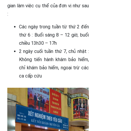
gian làm việc cụ thể của đơn vị như sau
:
Các ngày trong tuần từ thứ 2 đến
thứ 6 : Buổi sáng 8 – 12 giờ, buổi
chiều 13h30 – 17h
2 ngày cuối tuần thứ 7, chủ nhật :
Không tiến hành khám bảo hiểm,
chỉ khám bảo hiểm, ngoại trừ các
ca cấp cứu