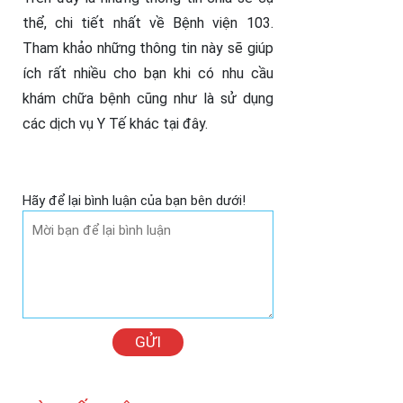
thể, chi tiết nhất về Bệnh viện 103.
Tham khảo những thông tin này sẽ giúp
ích rất nhiều cho bạn khi có nhu cầu
khám chữa bệnh cũng như là sử dụng
các dịch vụ Y Tế khác tại đây.
Hãy để lại bình luận của bạn bên dưới!
GỬI