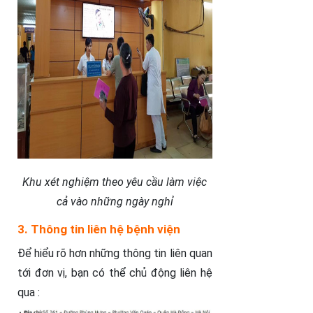
Khu xét nghiệm theo yêu cầu làm việc
cả vào những ngày nghỉ
3. Thông tin liên hệ bệnh viện
Để hiểu rõ hơn những thông tin liên quan
tới đơn vị, bạn có thể chủ động liên hệ
qua :