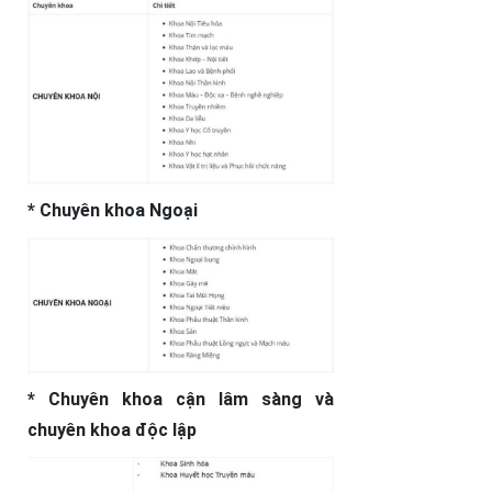
* Chuyên khoa Ngoại
* Chuyên khoa cận lâm sàng và
chuyên khoa độc lập