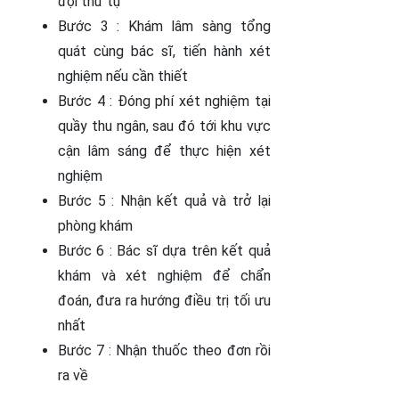
đợi thứ tự
Bước 3 : Khám lâm sàng tổng
quát cùng bác sĩ, tiến hành xét
nghiệm nếu cần thiết
Bước 4 : Đóng phí xét nghiệm tại
quầy thu ngân, sau đó tới khu vực
cận lâm sáng để thực hiện xét
nghiệm
Bước 5 : Nhận kết quả và trở lại
phòng khám
Bước 6 : Bác sĩ dựa trên kết quả
khám và xét nghiệm để chẩn
đoán, đưa ra hướng điều trị tối ưu
nhất
Bước 7 : Nhận thuốc theo đơn rồi
ra về