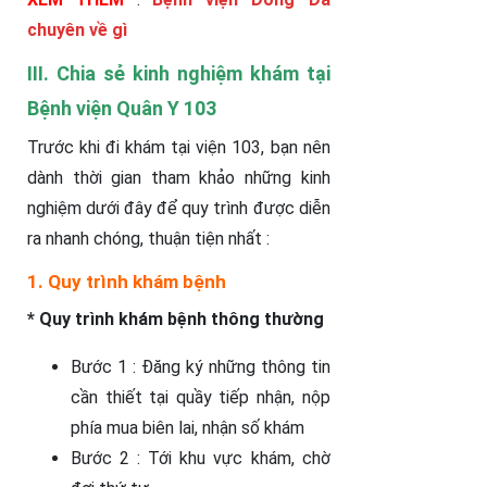
chuyên về gì
III. Chia sẻ kinh nghiệm khám tại
Bệnh viện Quân Y 103
Trước khi đi khám tại viện 103, bạn nên
dành thời gian tham khảo những kinh
nghiệm dưới đây để quy trình được diễn
ra nhanh chóng, thuận tiện nhất :
1. Quy trình khám bệnh
* Quy trình khám bệnh thông thường
Bước 1 : Đăng ký những thông tin
cần thiết tại quầy tiếp nhận, nộp
phía mua biên lai, nhận số khám
Bước 2 : Tới khu vực khám, chờ