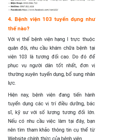
4. Bệnh viện 103 tuyển dụng như
thế nào?
Với vị thế bệnh viện hạng I trực thuộc
quân đội, nhu cầu khám chữa bệnh tại
viện 103 là tương đối cao. Do đó để
phục vụ người dân tốt nhất, đơn vị
thường xuyên tuyển dụng, bổ sung nhân
lực.
Hiện nay, bệnh viện đang tiến hành
tuyển dụng các vị trí điều dưỡng, bác
sĩ, kỹ sư với số lượng tương đối lớn.
Nếu có nhu cầu việc làm tại đây, bạn
nên tìm tham khảo thông tin cụ thể từ
Website chính thức của bệnh viện.