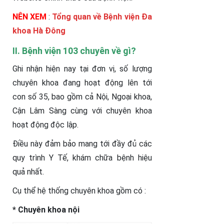
NÊN XEM
:
Tổng quan về Bệnh viện Đa
khoa Hà Đông
II. Bệnh viện 103 chuyên về gì?
Ghi nhận hiện nay tại đơn vị, số lượng
chuyên khoa đang hoạt động lên tới
con số 35, bao gồm cả Nội, Ngoại khoa,
Cận Lâm Sàng cùng với chuyên khoa
hoạt động độc lập.
Điều này đảm bảo mang tới đầy đủ các
quy trình Y Tế, khám chữa bệnh hiệu
quả nhất.
Cụ thể hệ thống chuyên khoa gồm có :
* Chuyên khoa nội