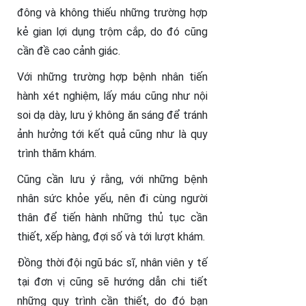
đông và không thiếu những trường hợp
kẻ gian lợi dụng trộm cắp, do đó cũng
cần đề cao cảnh giác.
Với những trường hợp bệnh nhân tiến
hành xét nghiệm, lấy máu cũng như nội
soi dạ dày, lưu ý không ăn sáng để tránh
ảnh hưởng tới kết quả cũng như là quy
trình thăm khám.
Cũng cần lưu ý rằng, với những bệnh
nhân sức khỏe yếu, nên đi cùng người
thân để tiến hành những thủ tục cần
thiết, xếp hàng, đợi số và tới lượt khám.
Đồng thời đội ngũ bác sĩ, nhân viên y tế
tại đơn vị cũng sẽ hướng dẫn chi tiết
những quy trình cần thiết, do đó bạn