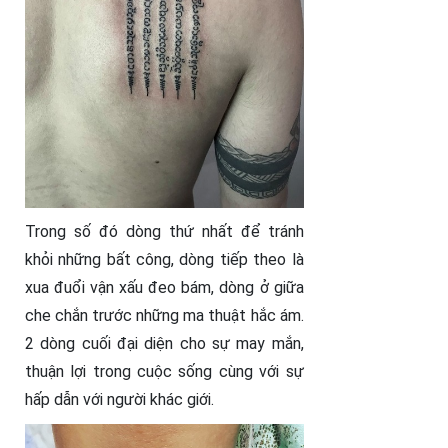
Trong số đó dòng thứ nhất để tránh
khỏi những bất công, dòng tiếp theo là
xua đuổi vận xấu đeo bám, dòng ở giữa
che chắn trước những ma thuật hắc ám.
2 dòng cuối đại diện cho sự may mắn,
thuận lợi trong cuộc sống cùng với sự
hấp dẫn với người khác giới.