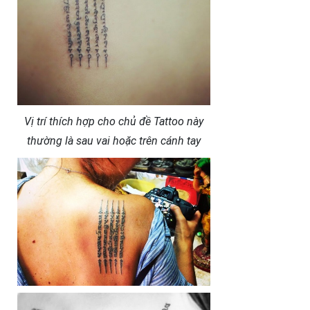
Vị trí thích hợp cho chủ đề Tattoo này
thường là sau vai hoặc trên cánh tay