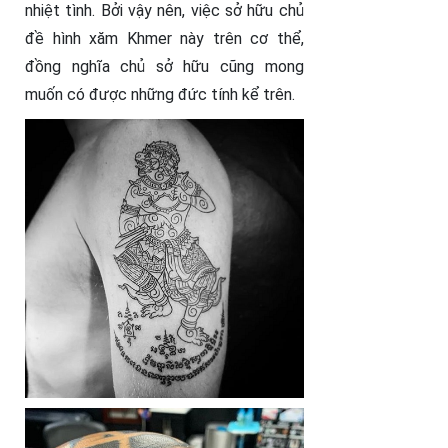
nhiệt tình. Bởi vậy nên, việc sở hữu chủ
đề hình xăm Khmer này trên cơ thể,
đồng nghĩa chủ sở hữu cũng mong
muốn có được những đức tính kể trên.