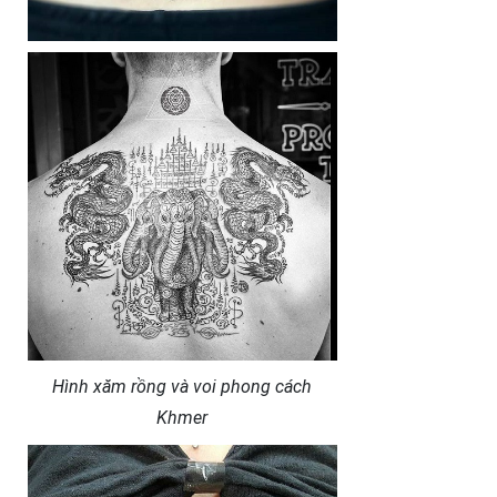
Hình xăm rồng và voi phong cách
Khmer