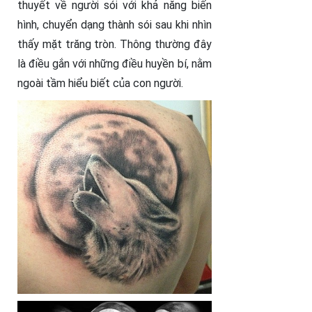
thuyết về người sói với khả năng biến
hình, chuyển dạng thành sói sau khi nhìn
thấy mặt trăng tròn. Thông thường đây
là điều gắn với những điều huyền bí, nằm
ngoài tầm hiểu biết của con người.