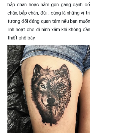
bắp chân hoặc nằm gọn gàng cạnh cổ
chân, bắp chân, đùi… cũng là những vị trí
tương đối đáng quan tâm nếu bạn muốn
linh hoạt che đi hình xăm khi không cần
thiết phô bày.