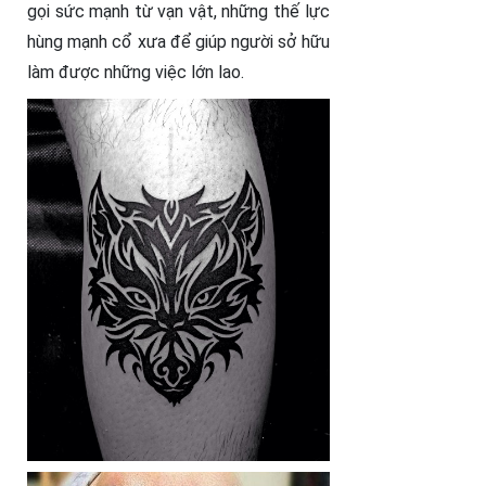
gọi sức mạnh từ vạn vật, những thế lực
hùng mạnh cổ xưa để giúp người sở hữu
làm được những việc lớn lao.