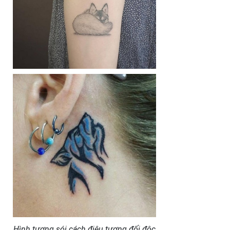
Hình tượng sói cách điệu tương đối độc