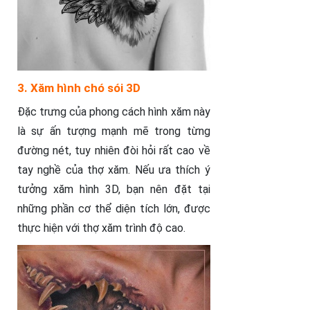
3. Xăm hình chó sói 3D
Đặc trưng của phong cách hình xăm này
là sự ấn tượng mạnh mẽ trong từng
đường nét, tuy nhiên đòi hỏi rất cao về
tay nghề của thợ xăm. Nếu ưa thích ý
tưởng xăm hình 3D, bạn nên đặt tại
những phần cơ thể diện tích lớn, được
thực hiện với thợ xăm trình độ cao.