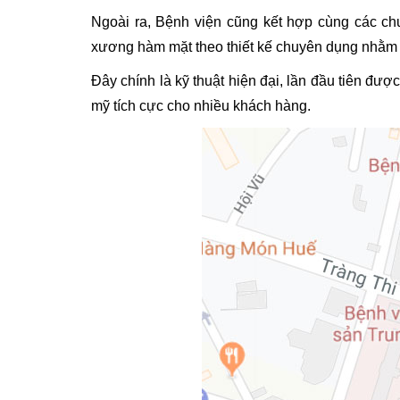
Ngoài ra, Bệnh viện cũng kết hợp cùng các ch
xương hàm mặt theo thiết kế chuyên dụng nhằm c
Đây chính là kỹ thuật hiện đại, lần đầu tiên đư
mỹ tích cực cho nhiều khách hàng.